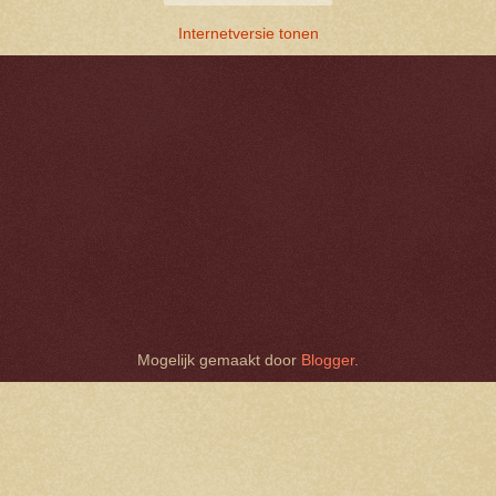
Internetversie tonen
Mogelijk gemaakt door
Blogger
.