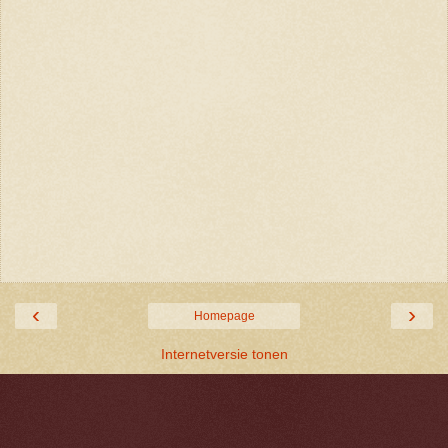
‹
›
Homepage
Internetversie tonen