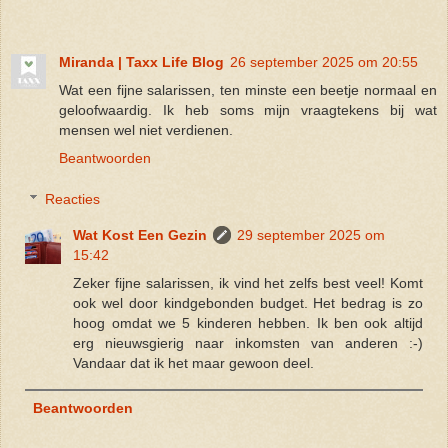
Miranda | Taxx Life Blog
26 september 2025 om 20:55
Wat een fijne salarissen, ten minste een beetje normaal en
geloofwaardig. Ik heb soms mijn vraagtekens bij wat
mensen wel niet verdienen.
Beantwoorden
Reacties
Wat Kost Een Gezin
29 september 2025 om
15:42
Zeker fijne salarissen, ik vind het zelfs best veel! Komt
ook wel door kindgebonden budget. Het bedrag is zo
hoog omdat we 5 kinderen hebben. Ik ben ook altijd
erg nieuwsgierig naar inkomsten van anderen :-)
Vandaar dat ik het maar gewoon deel.
Beantwoorden